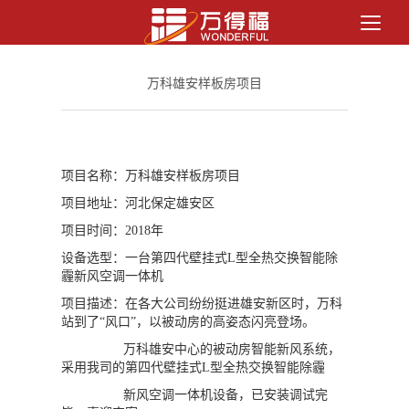
万科雄安样板房项目
项目名称：万科雄安样板房项目
项目地址：河北保定雄安区
项目时间：2018年
设备选型：一台第四代壁挂式L型全热交换智能除
霾新风空调一体机
项目描述：在各大公司纷纷挺进雄安新区时，万科
站到了“风口”，以被动房的高姿态闪亮登场。
万科雄安中心的被动房智能新风系统，
采用我司的第四代壁挂式L型全热交换智能除霾
新风空调一体机设备，已安装调试完