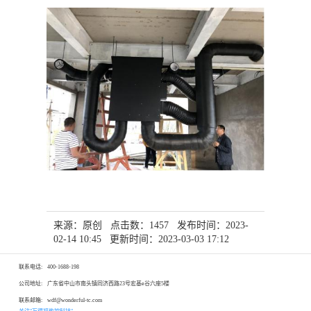
来源：原创 点击数：1457 发布时间：2023-
02-14 10:45 更新时间：2023-03-03 17:12
联系电话:
400-1688-198
公司地址:
广东省中山市南头镇同济西路23号宏基e谷六座5楼
联系邮箱:
wdf@wonderful-tc.com