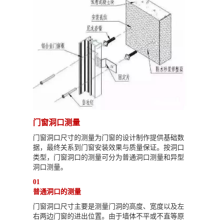
门窗洞口测量
门窗洞口尺寸的测量为门窗的设计制作提供基础数
据，最终关系到门窗安装效果与质量保证。按洞口
类型，门窗洞口的测量可分为普通洞口测量和异型
洞口测量。
01
普通洞口的测量
门窗洞口尺寸主要是测量门洞的高度、宽度以及左
右两边门窗的进出位置。由于墙体不平或不直等原