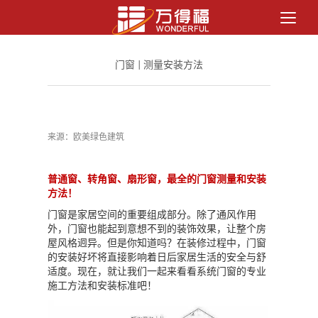
门窗 | 测量安装方法
来源：欧美绿色建筑
普通窗、转角窗、扇形窗，最全的门窗测量和安装
方法！
门窗是家居空间的重要组成部分。除了通风作用
外，门窗也能起到意想不到的装饰效果，让整个房
屋风格迥异。但是你知道吗？在装修过程中，门窗
的安装好坏将直接影响着日后家居生活的安全与舒
适度。现在，就让我们一起来看看系统门窗的专业
施工方法和安装标准吧！