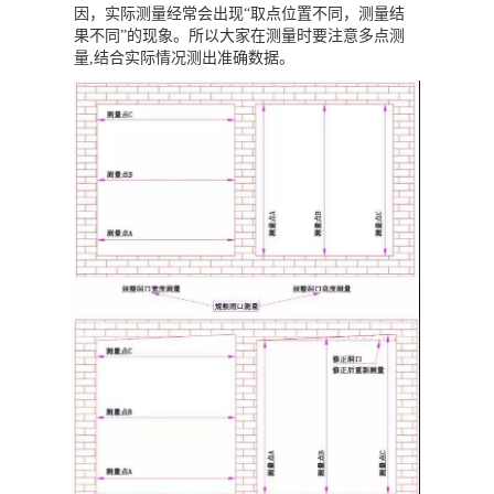
因，实际测量经常会出现“取点位置不同，测量结
果不同”的现象。所以大家在测量时要注意多点测
量,结合实际情况测出准确数据。