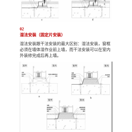
02
湿法安装（固定片安装）
湿法安装跟干法安装的最大区别：湿法安装，窗框
必须在墙体湿作业前上墙，而干法安装可以在室内
外装修完成后再上墙。